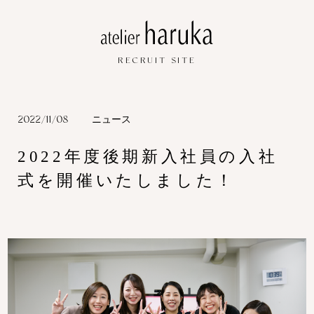
RECRUIT SITE
2022/11/08
ニュース
2022年度後期新入社員の入社
式を開催いたしました！
トップページ
/ Top
代表メッセージ